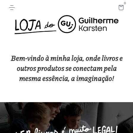
0
Bem-vindo à minha loja, onde livros e
outros produtos se conectam pela
mesma essência, a imaginação!