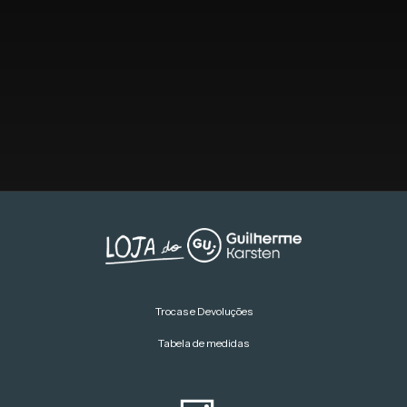
Trocas e Devoluções
Tabela de medidas