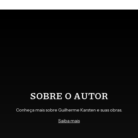
SOBRE O AUTOR
Conheça mais sobre Guilherme Karsten e suas obras.
Saiba mais