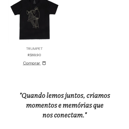
TRUMPET
R$69,90
Comprar
"Quando lemos juntos, criamos
momentos e memórias que
nos conectam."