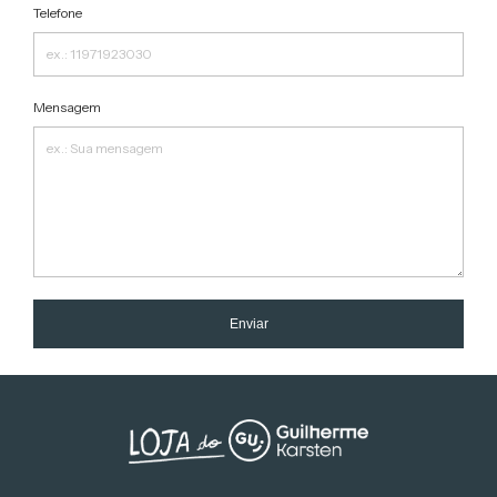
Telefone
Mensagem
Enviar