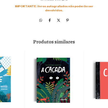
IMPORTANTE: livros autografados não poderão ser
devolvidos.
Produtos similares